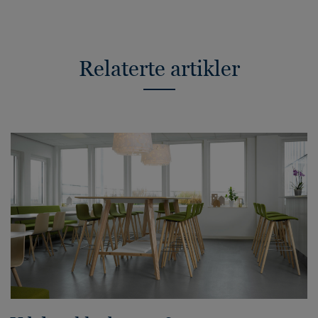
Relaterte artikler