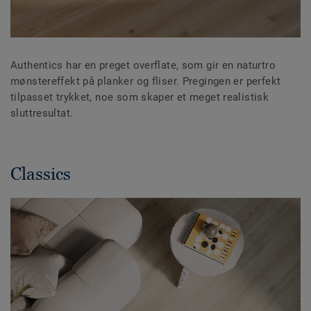
Authentics har en preget overflate, som gir en naturtro
mønstereffekt på planker og fliser. Pregingen er perfekt
tilpasset trykket, noe som skaper et meget realistisk
sluttresultat.
Classics