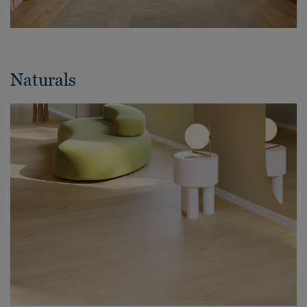
Naturals