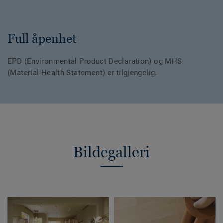
Full åpenhet
EPD (Environmental Product Declaration) og MHS
(Material Health Statement) er tilgjengelig.
Bildegalleri