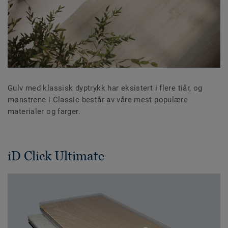
Gulv med klassisk dyptrykk har eksistert i flere tiår, og
mønstrene i Classic består av våre mest populære
materialer og farger.
iD Click Ultimate