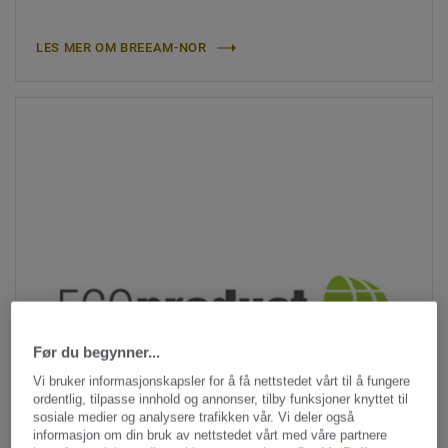
LES MER OM BREEAM-NOR
Før du begynner...
Vi bruker informasjonskapsler for å få nettstedet vårt til å fungere
ordentlig, tilpasse innhold og annonser, tilby funksjoner knyttet til
sosiale medier og analysere trafikken vår. Vi deler også
informasjon om din bruk av nettstedet vårt med våre partnere