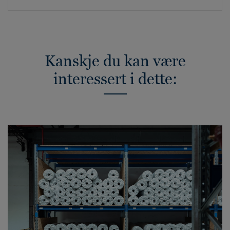
Kanskje du kan være
interessert i dette: