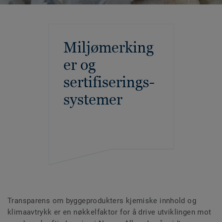
Miljømerking
er og
sertifiserings-
systemer
Transparens om byggeprodukters kjemiske innhold og
klimaavtrykk er en nøkkelfaktor for å drive utviklingen mot