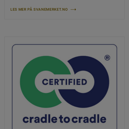
LES MER PÅ SVANEMERKET.NO