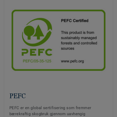
PEFC
PEFC er en global sertifisering som fremmer
bærekraftig skogbruk gjennom uavhengig