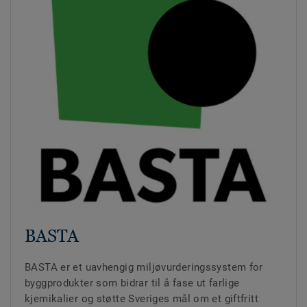
BASTA
BASTA er et uavhengig miljøvurderingssystem for
byggprodukter som bidrar til å fase ut farlige
kjemikalier og støtte Sveriges mål om et giftfritt