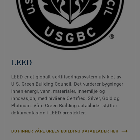
LEED
LEED er et globalt sertifiseringssystem utviklet av
U.S. Green Building Council. Det vurderer bygninger
innen energi, vann, materialer, innemiljø og
innovasjon, med nivåene Certified, Silver, Gold og
Platinum. Våre Green Building datablader støtter
dokumentasjon i LEED prosjekter.
DU FINNER VÅRE GREEN BUILDING DATABLADER HER