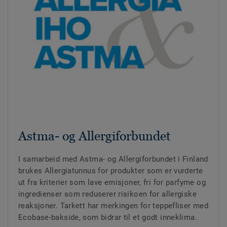
Astma- og Allergiforbundet
I samarbeid med Astma- og Allergiforbundet i Finland
brukes Allergiatunnus for produkter som er vurderte
ut fra kriterier som lave emisjoner, fri for parfyme og
ingredienser som reduserer risikoen for allergiske
reaksjoner. Tarkett har merkingen for teppefliser med
Ecobase-bakside, som bidrar til et godt inneklima.