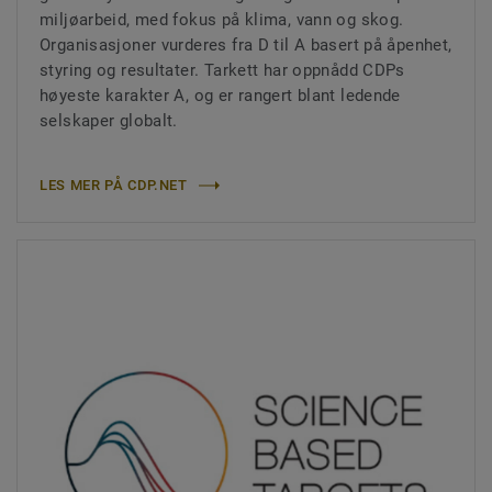
miljøarbeid, med fokus på klima, vann og skog.
Organisasjoner vurderes fra D til A basert på åpenhet,
styring og resultater. Tarkett har oppnådd CDPs
høyeste karakter A, og er rangert blant ledende
selskaper globalt.
LES MER PÅ CDP.NET