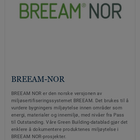
BREEAM-NOR
BREEAM NOR er den norske versjonen av
miljøsertifiseringssystemet BREEAM. Det brukes til å
vurdere bygningers miljøytelse innen områder som
energi, materialer og innemiljø, med nivåer fra Pass
til Outstanding. Våre Green Building-datablad gjør det
enklere å dokumentere produktenes miljøytelse i
BREEAM NOR-prosjekter.