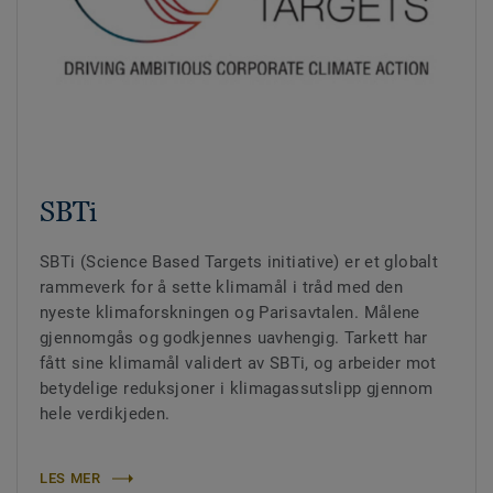
SBTi
SBTi (Science Based Targets initiative) er et globalt
rammeverk for å sette klimamål i tråd med den
nyeste klimaforskningen og Parisavtalen. Målene
gjennomgås og godkjennes uavhengig. Tarkett har
fått sine klimamål validert av SBTi, og arbeider mot
betydelige reduksjoner i klimagassutslipp gjennom
hele verdikjeden.
LES MER