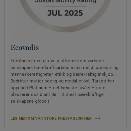
Ecovadis
EcoVadis er en global plattform som vurderer
selskapers bærekraftsarbeid innen miljø, arbeids- og
menneskerettigheter, etikk og bærekraftig innkjøp.
Bedrifter mottar poeng og medaljenivå. Tarkett har
oppnådd Platinum – det høyeste nivået – som
plasserer oss blant de 1 % mest bærekraftige
selskapene globalt.
LES MER OM VÅR STORE PRESTASJON HER