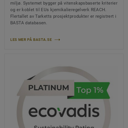
miljø. Systemet bygger på vitenskapsbaserte kriterier
og er koblet til EUs kjemikalieregelverk REACH.
Flertallet av Tarketts prosjektprodukter er registrert i
BASTA databasen.
LES MER PÅ BASTA.SE