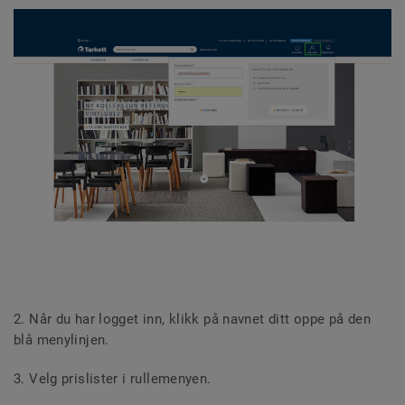
2. Når du har logget inn, klikk på navnet ditt oppe på den
blå menylinjen.
3. Velg prislister i rullemenyen.