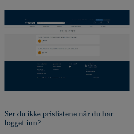
Ser du ikke prislistene når du har
logget inn?