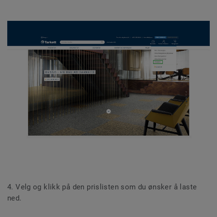
4. Velg og klikk på den prislisten som du ønsker å laste
ned.