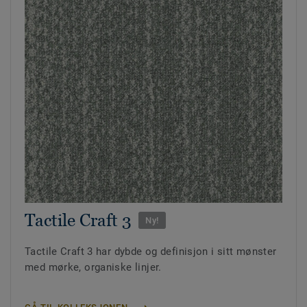
Tactile Craft 3
Ny!
Tactile Craft 3 har dybde og definisjon i sitt mønster
med mørke, organiske linjer.