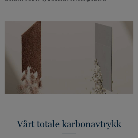
Vårt totale karbonavtrykk