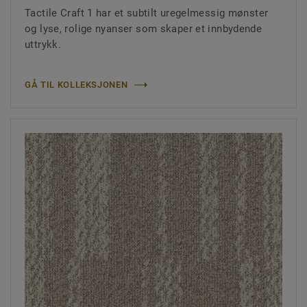
Tactile Craft 1 har et subtilt uregelmessig mønster
og lyse, rolige nyanser som skaper et innbydende
uttrykk.
GÅ TIL KOLLEKSJONEN