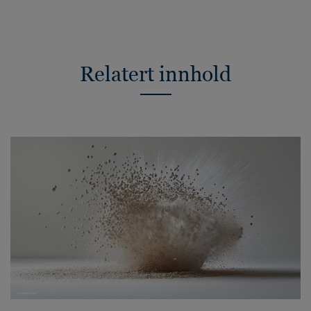
Relatert innhold