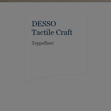
DESSO
Tactile Craft
Teppefliser