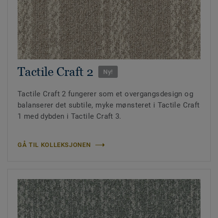
Tactile Craft 2
Ny!
Tactile Craft 2 fungerer som et overgangsdesign og
balanserer det subtile, myke mønsteret i Tactile Craft
1 med dybden i Tactile Craft 3.
GÅ TIL KOLLEKSJONEN