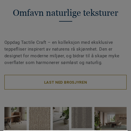
Omfavn naturlige teksturer
Oppdag Tactile Craft – en kolleksjon med eksklusive
teppefliser inspirert av naturens rå skjønnhet. Den er
designet for moderne miljøer, og bidrar til å skape myke
overflater som harmonerer sømløst og naturlig.
LAST NED BROSJYREN