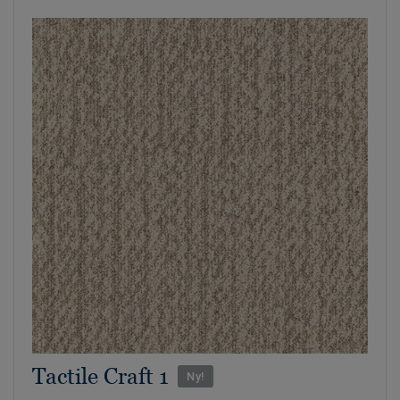
Tactile Craft 1
Ny!