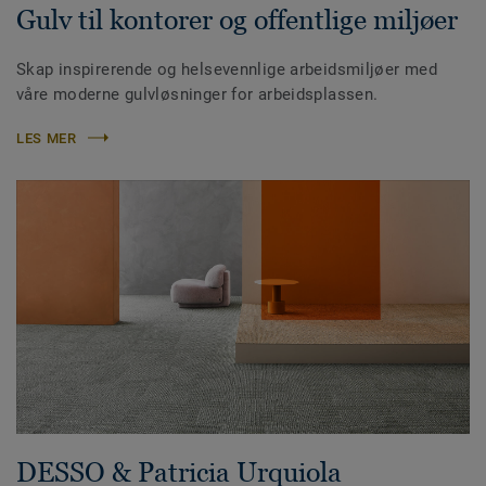
Gulv til kontorer og offentlige miljøer
Skap inspirerende og helsevennlige arbeidsmiljøer med
våre moderne gulvløsninger for arbeidsplassen.
LES MER
DESSO & Patricia Urquiola