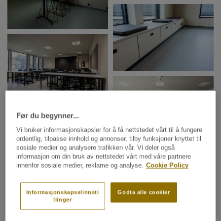
Før du begynner...
Vi bruker informasjonskapsler for å få nettstedet vårt til å fungere
ordentlig, tilpasse innhold og annonser, tilby funksjoner knyttet til
sosiale medier og analysere trafikken vår. Vi deler også
informasjon om din bruk av nettstedet vårt med våre partnere
innenfor sosiale medier, reklame og analyse.
Cookie Policy
Informasjonskapselinnsti
Godta alle cookier
llinger