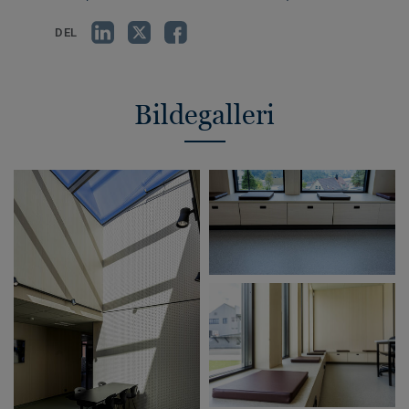
DEL
Bildegalleri