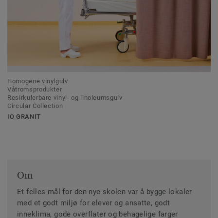
Homogene vinylgulv
Våtromsprodukter
Resirkulerbare vinyl- og linoleumsgulv
Circular Collection
IQ GRANIT
Om
Et felles mål for den nye skolen var å bygge lokaler
med et godt miljø for elever og ansatte, godt
inneklima, gode overflater og behagelige farger