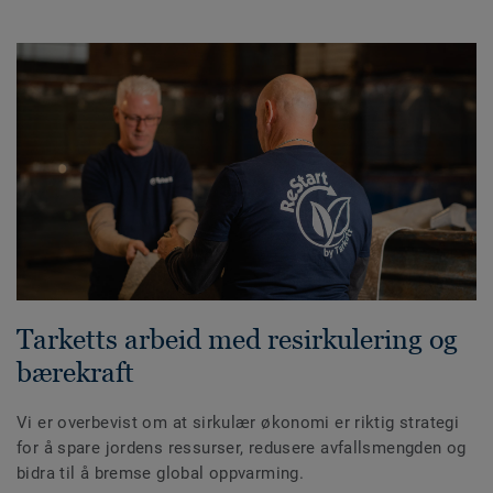
Tarketts arbeid med resirkulering og
bærekraft
Vi er overbevist om at sirkulær økonomi er riktig strategi
for å spare jordens ressurser, redusere avfallsmengden og
bidra til å bremse global oppvarming.