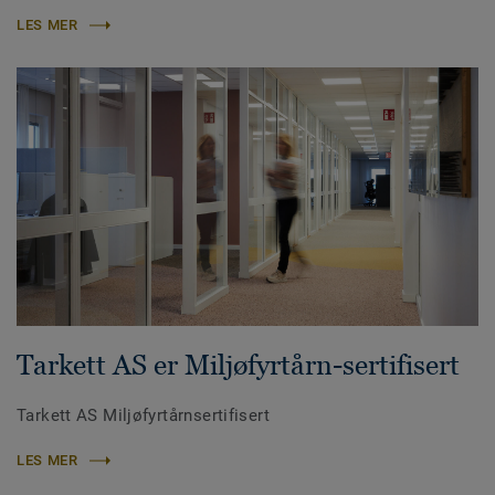
LES MER
Tarkett AS er Miljøfyrtårn-sertifisert
Tarkett AS Miljøfyrtårnsertifisert
LES MER