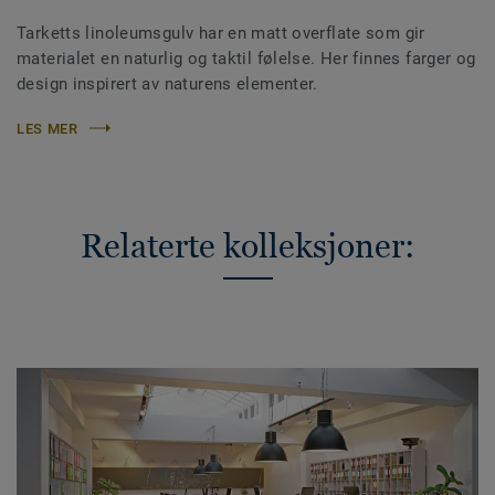
Tarketts linoleumsgulv har en matt overflate som gir
materialet en naturlig og taktil følelse. Her finnes farger og
design inspirert av naturens elementer.
LES MER
Relaterte kolleksjoner: