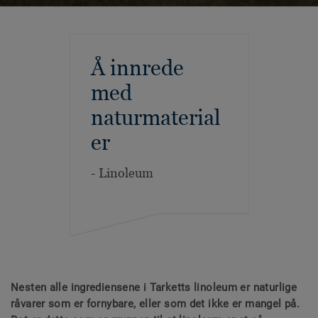
Å innrede
med
naturmaterial
er
- Linoleum
Nesten alle ingrediensene i Tarketts linoleum er naturlige
råvarer som er fornybare, eller som det ikke er mangel på.