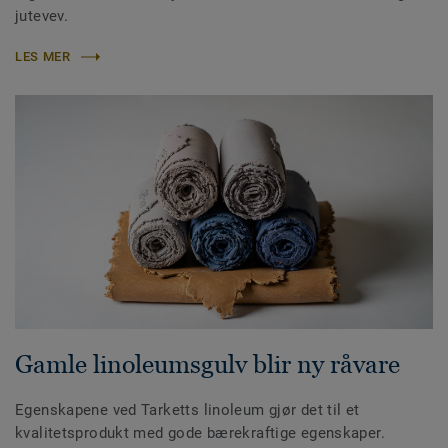
jutevev.
LES MER
Gamle linoleumsgulv blir ny råvare
Egenskapene ved Tarketts linoleum gjør det til et
kvalitetsprodukt med gode bærekraftige egenskaper.