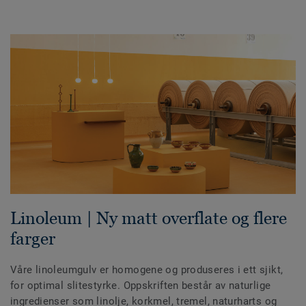
Linoleum | Ny matt overflate og flere
farger
Våre linoleumgulv er homogene og produseres i ett sjikt,
for optimal slitestyrke. Oppskriften består av naturlige
ingredienser som linolje, korkmel, tremel, naturharts og