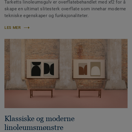
Tarketts linoleumsgulv er overflatebehandlet med xf2 for å
skape en ultimat slitesterk overflate som innehar moderne
tekniske egenskaper og funksjonaliteter.
LES MER
Klassiske og moderne
linoleumsmønstre