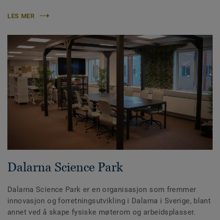
LES MER
Dalarna Science Park
Dalarna Science Park er en organisasjon som fremmer
innovasjon og forretningsutvikling i Dalarna i Sverige, blant
annet ved å skape fysiske møterom og arbeidsplasser.