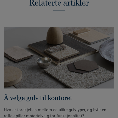
Relaterte artikler
Å velge gulv til kontoret
Hva er forskjellen mellom de ulike gulvtyper, og hvilken
rolle spiller materialvalg for funksjonalitet?