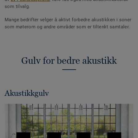
som tilvalg.
Mange bedrifter velger å aktivt forbedre akustikken i soner
som møterom og andre områder som er tiltenkt samtaler.
Gulv for bedre akustikk
Akustikkgulv