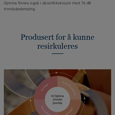
Optima finnes også i akustikkversjon med 16 dB
trinnlydsdemping.
Produsert for å kunne
resirkuleres