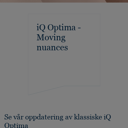
iQ Optima -
Moving
nuances
Se vår oppdatering av klassiske iQ
Optima