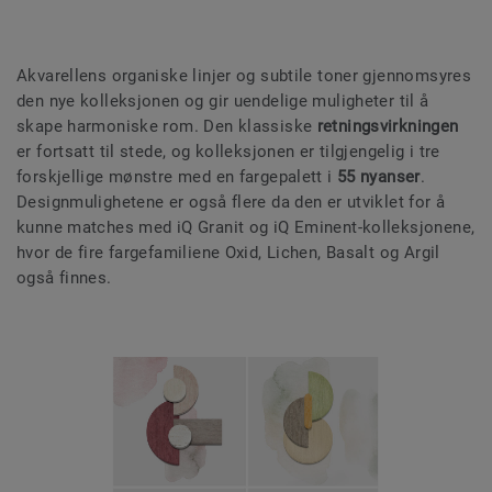
Akvarellens organiske linjer og subtile toner gjennomsyres
den nye kolleksjonen og gir uendelige muligheter til å
skape harmoniske rom. Den klassiske
retningsvirkningen
er fortsatt til stede, og kolleksjonen er tilgjengelig i tre
forskjellige mønstre med en fargepalett i
55 nyanser
.
Designmulighetene er også flere da den er utviklet for å
kunne matches med iQ Granit og iQ Eminent-kolleksjonene,
hvor de fire fargefamiliene Oxid, Lichen, Basalt og Argil
også finnes.