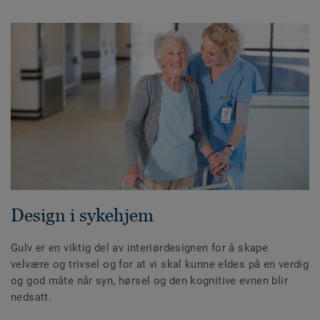
Design i sykehjem
Gulv er en viktig del av interiørdesignen for å skape
velvære og trivsel og for at vi skal kunne eldes på en verdig
og god måte når syn, hørsel og den kognitive evnen blir
nedsatt.