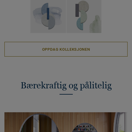
OPPDAG KOLLEKSJONEN
Bærekraftig og pålitelig