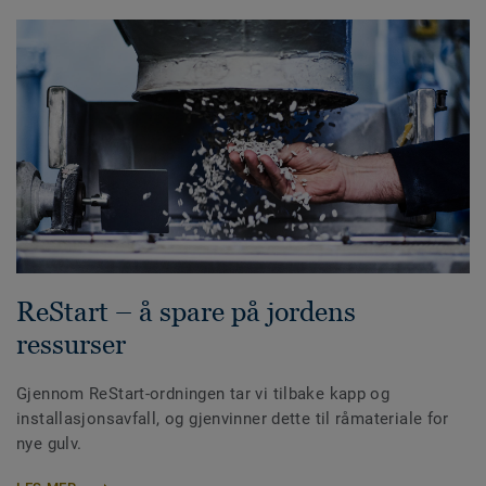
ReStart – å spare på jordens
ressurser
Gjennom ReStart-ordningen tar vi tilbake kapp og
installasjonsavfall, og gjenvinner dette til råmateriale for
nye gulv.