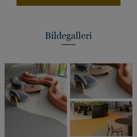
Bildegalleri