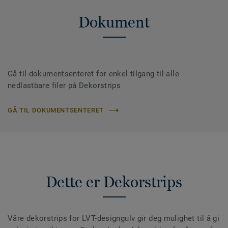
Dokument
Gå til dokumentsenteret for enkel tilgang til alle
nedlastbare filer på Dekorstrips
GÅ TIL DOKUMENTSENTERET
Dette er Dekorstrips
Våre dekorstrips for LVT-designgulv gir deg mulighet til å gi