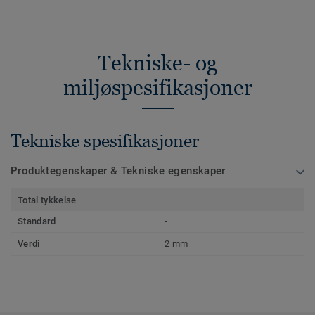
Tekniske- og
miljøspesifikasjoner
Tekniske spesifikasjoner
Produktegenskaper & Tekniske egenskaper
Total tykkelse
Standard
-
Verdi
2 mm