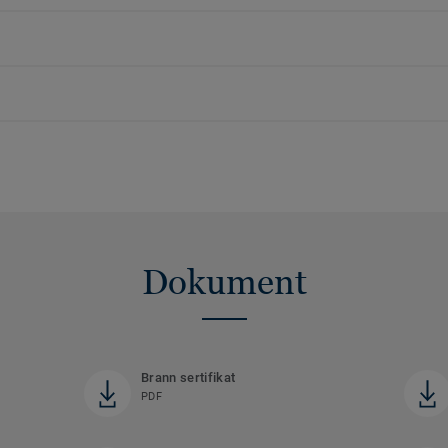
Dokument
Brann sertifikat
PDF