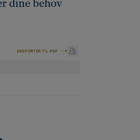
r dine behov
EKSPORTER TIL PDF