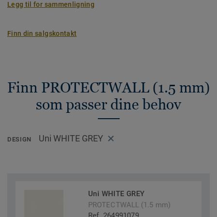
Legg til for sammenligning
Finn din salgskontakt
Finn PROTECTWALL (1.5 mm)
som passer dine behov
Uni WHITE GREY
DESIGN
Uni WHITE GREY
PROTECTWALL (1.5 mm)
Ref. 264991079