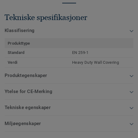
Tekniske spesifikasjoner
Klassifisering
Produkttype
Standard
EN 259-1
Verdi
Heavy Duty Wall Covering
Produktegenskaper
Ytelse for CE-Merking
Tekniske egenskaper
Miljøegenskaper