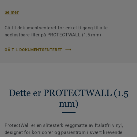
Se mer
Gå til dokumentsenteret for enkel tilgang til alle
nedlastbare filer på PROTECTWALL (1.5 mm)
GÅ TIL DOKUMENTSENTERET
Dette er PROTECTWALL (1.5
mm)
ProtectWall er en slitesterk veggmatte av ftalatfri vinyl,
designet for korridorer og pasientrom i svært krevende