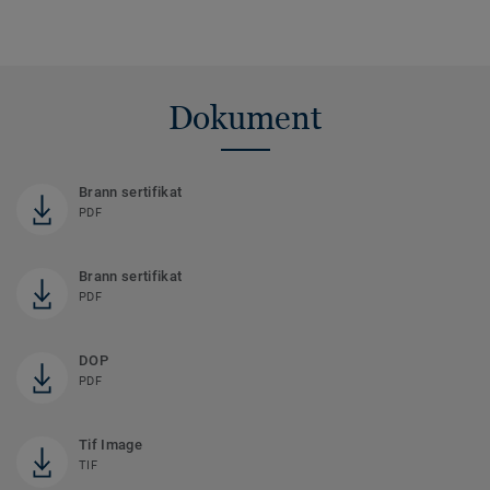
Dokument
Brann sertifikat
PDF
Brann sertifikat
PDF
DOP
PDF
Tif Image
TIF