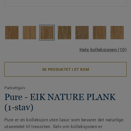
Hele kolleksjonen (10)
SE PRODUKTET I ET ROM
Parkettgulv
Pure - EIK NATURE PLANK
(1-stav)
Pure er en kolleksjon uten lasur som bevarer det naturlige
utseendet til tresorten. Selv om kolleksjonen er