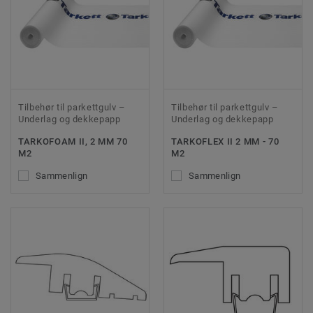
Tilbehør til parkettgulv –
Tilbehør til parkettgulv –
Underlag og dekkepapp
Underlag og dekkepapp
TARKOFOAM II, 2 MM 70
TARKOFLEX II 2 MM - 70
M2
M2
Sammenlign
Sammenlign