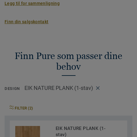
Legg til for sammenligning
Finn din salgskontakt
Finn Pure som passer dine
behov
EIK NATURE PLANK (1-stav)
DESIGN
FILTER (2)
EIK NATURE PLANK (1-
stav)