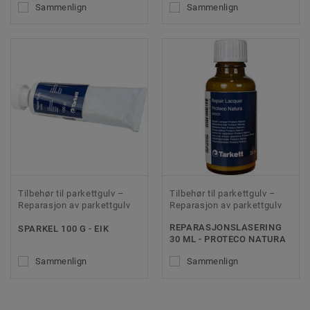
Sammenlign
Sammenlign
Tilbehør til parkettgulv –
Tilbehør til parkettgulv –
Reparasjon av parkettgulv
Reparasjon av parkettgulv
REPARASJONSLASERING
SPARKEL 100 G - EIK
30 ML - PROTECO NATURA
Sammenlign
Sammenlign