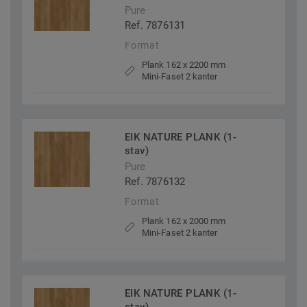
Pure
Ref. 7876131
Format
Plank 162 x 2200 mm
Mini-Faset 2 kanter
EIK NATURE PLANK (1-
stav)
Pure
Ref. 7876132
Format
Plank 162 x 2000 mm
Mini-Faset 2 kanter
EIK NATURE PLANK (1-