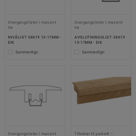
Overgangslister i massivt
Overgangslister i massivt
tre
tre
NIVÅLIST 58X19 13-17MM -
AVSLUTNINGSLIST 38X19
EIK
13-17MM - EIK
Sammenlign
Sammenlign
Overgangslister i massivt
Tilbehør til parkett –