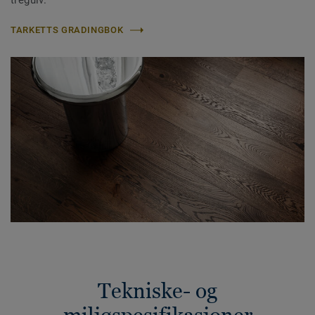
tregulv.
TARKETTS GRADINGBOK
Tekniske- og