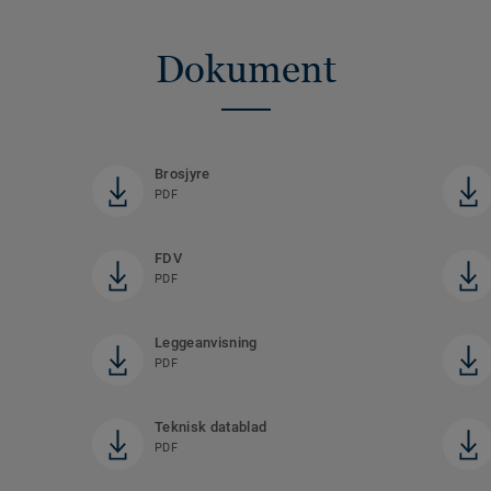
Dokument
Brosjyre
PDF
FDV
PDF
Leggeanvisning
PDF
Teknisk datablad
PDF