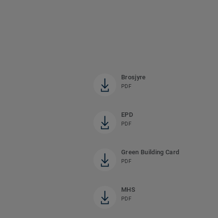
Brosjyre
PDF
EPD
PDF
Green Building Card
PDF
MHS
PDF