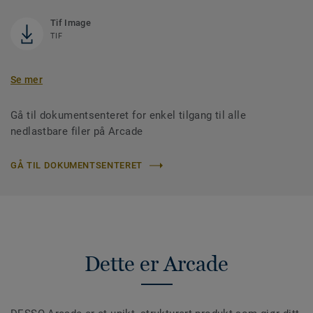
Tif Image
TIF
Se mer
Gå til dokumentsenteret for enkel tilgang til alle
nedlastbare filer på Arcade
GÅ TIL DOKUMENTSENTERET
Dette er Arcade