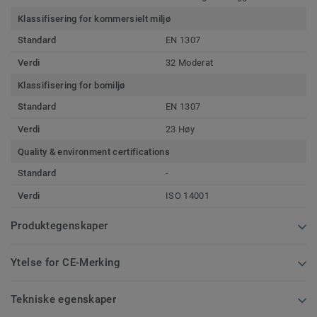
Klassifisering for kommersielt miljø
Standard
EN 1307
Verdi
32 Moderat
Klassifisering for bomiljø
Standard
EN 1307
Verdi
23 Høy
Quality & environment certifications
Standard
-
Verdi
ISO 14001
Produktegenskaper
Ytelse for CE-Merking
Tekniske egenskaper