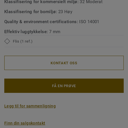
Klassifisering for kommersielt miljø:
32 Moderat
Klassifisering for bomiljø:
23 Høy
Quality & environment certifications:
ISO 14001
Effektiv luggtykkelse:
7 mm
Flis (1 ref.)
KONTAKT OSS
FÅ EN PRØVE
Legg til for sammenligning
Finn din salgskontakt