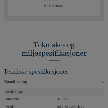
B1 ProBase
Tekniske- og
miljøspesifikasjoner
Tekniske spesifikasjoner
Klassifisering
Produkttype
Standard
EN 1307
Verdi
Tekstile gulvbelegg