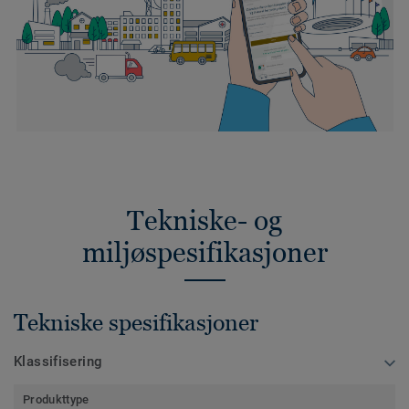
Tekniske- og
miljøspesifikasjoner
Tekniske spesifikasjoner
Klassifisering
Produkttype