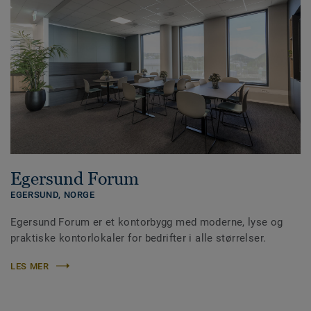
Egersund Forum
EGERSUND,
NORGE
Egersund Forum er et kontorbygg med moderne, lyse og
praktiske kontorlokaler for bedrifter i alle størrelser.
LES MER