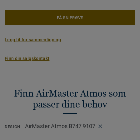
FÅ EN PRØVE
Legg til for sammenligning
Finn din salgskontakt
Finn AirMaster Atmos som
passer dine behov
AirMaster Atmos B747 9107
DESIGN