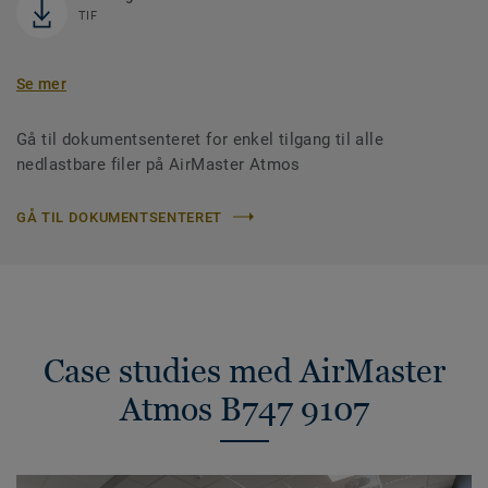
TIF
Se mer
Gå til dokumentsenteret for enkel tilgang til alle
nedlastbare filer på AirMaster Atmos
GÅ TIL DOKUMENTSENTERET
Case studies med AirMaster
Atmos B747 9107