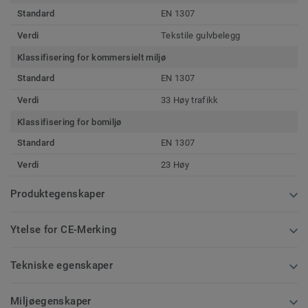
Standard
EN 1307
Verdi
Tekstile gulvbelegg
Klassifisering for kommersielt miljø
Standard
EN 1307
Verdi
33 Høy trafikk
Klassifisering for bomiljø
Standard
EN 1307
Verdi
23 Høy
Produktegenskaper
Ytelse for CE-Merking
Tekniske egenskaper
Miljøegenskaper