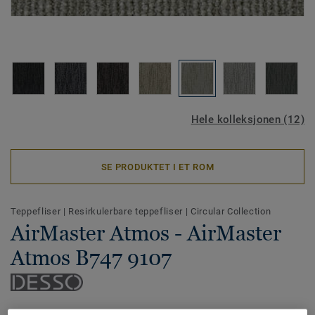
Hele kolleksjonen (12)
SE PRODUKTET I ET ROM
Teppefliser
|
Resirkulerbare teppefliser
|
Circular Collection
AirMaster Atmos - AirMaster
Atmos B747 9107