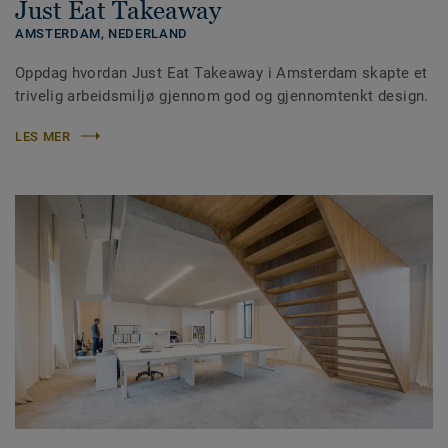
Just Eat Takeaway
AMSTERDAM,
NEDERLAND
Oppdag hvordan Just Eat Takeaway i Amsterdam skapte et
trivelig arbeidsmiljø gjennom god og gjennomtenkt design.
LES MER