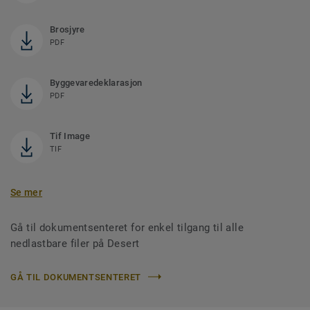
Brosjyre
PDF
Byggevaredeklarasjon
PDF
Tif Image
TIF
Se mer
Gå til dokumentsenteret for enkel tilgang til alle
nedlastbare filer på Desert
GÅ TIL DOKUMENTSENTERET