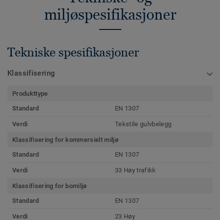
miljøspesifikasjoner
Tekniske spesifikasjoner
Klassifisering
Produkttype
Standard
EN 1307
Verdi
Tekstile gulvbelegg
Klassifisering for kommersielt miljø
Standard
EN 1307
Verdi
33 Høy trafikk
Klassifisering for bomiljø
Standard
EN 1307
Verdi
23 Høy