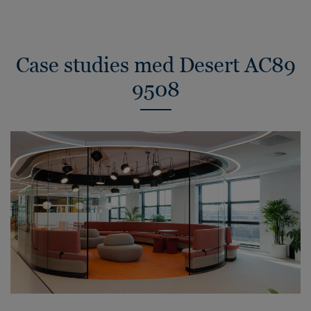
Case studies med Desert AC89
9508