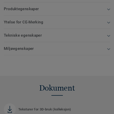
Produktegenskaper
Ytelse for CE-Merking
Tekniske egenskaper
Miljøegenskaper
Dokument
Teksturer for 3D-bruk (kolleksjon)