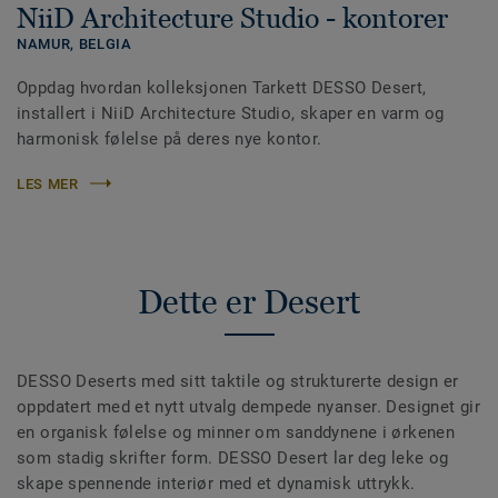
NiiD Architecture Studio - kontorer
NAMUR,
BELGIA
Oppdag hvordan kolleksjonen Tarkett DESSO Desert,
installert i NiiD Architecture Studio, skaper en varm og
harmonisk følelse på deres nye kontor.
LES MER
Dette er Desert
DESSO Deserts med sitt taktile og strukturerte design er
oppdatert med et nytt utvalg dempede nyanser. Designet gir
en organisk følelse og minner om sanddynene i ørkenen
som stadig skrifter form. DESSO Desert lar deg leke og
skape spennende interiør med et dynamisk uttrykk.