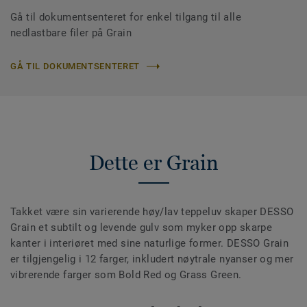
Gå til dokumentsenteret for enkel tilgang til alle
nedlastbare filer på Grain
GÅ TIL DOKUMENTSENTERET
Dette er Grain
Takket være sin varierende høy/lav teppeluv skaper DESSO
Grain et subtilt og levende gulv som myker opp skarpe
kanter i interiøret med sine naturlige former. DESSO Grain
er tilgjengelig i 12 farger, inkludert nøytrale nyanser og mer
vibrerende farger som Bold Red og Grass Green.