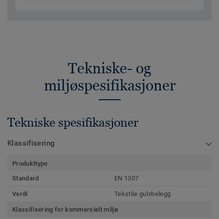
Tekniske- og
miljøspesifikasjoner
Tekniske spesifikasjoner
Klassifisering
Produkttype
Standard
EN 1307
Verdi
Tekstile gulvbelegg
Klassifisering for kommersielt miljø