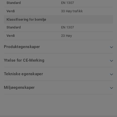
Standard
EN 1307
Verdi
33 Høy trafikk
Klassifisering for bomiljø
Standard
EN 1307
Verdi
23 Høy
Produktegenskaper
Ytelse for CE-Merking
Tekniske egenskaper
Miljøegenskaper