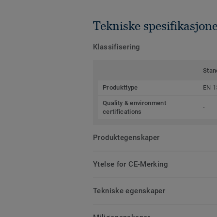
Tekniske spesifikasjon
Klassifisering
Stan
Produkttype
EN 1
Quality & environment
-
certifications
Produktegenskaper
Ytelse for CE-Merking
Tekniske egenskaper