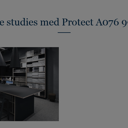
e studies med Protect A076 