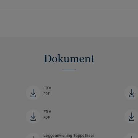
Dokument
FDV
PDF
FDV
PDF
Leggeanvisning Teppefliser