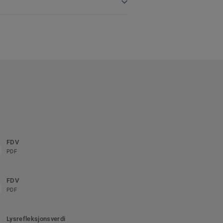
FDV
PDF
FDV
PDF
Lysrefleksjonsverdi