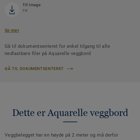
Tif Image
TIF
Se mer
Gå til dokumentsenteret for enkel tilgang til alle
nedlastbare filer på Aquarelle veggbord
GÅ TIL DOKUMENTSENTERET
Dette er Aquarelle veggbord
Veggbelegget har en høyde på 2 meter og må derfor