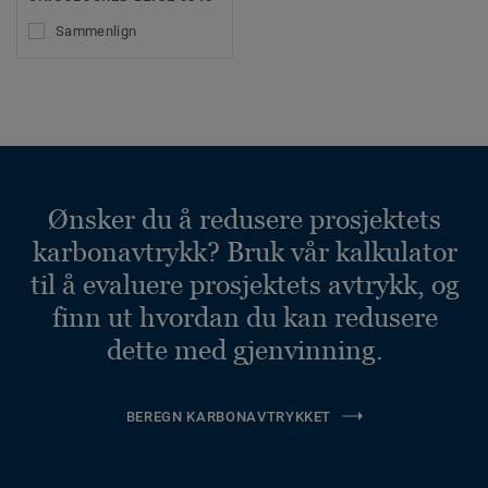
Sammenlign
Ønsker du å redusere prosjektets
karbonavtrykk? Bruk vår kalkulator
til å evaluere prosjektets avtrykk, og
finn ut hvordan du kan redusere
dette med gjenvinning.
BEREGN KARBONAVTRYKKET