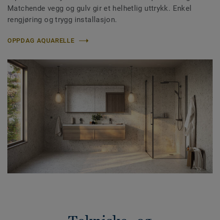
Matchende vegg og gulv gir et helhetlig uttrykk. Enkel
rengjøring og trygg installasjon.
OPPDAG AQUARELLE