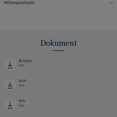
Miljøegenskaper
Dokument
Brosjyre
PDF
DOP
PDF
EPD
PDF