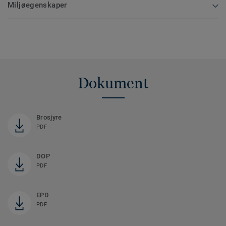
Miljøegenskaper
Dokument
Brosjyre
PDF
DOP
PDF
EPD
PDF