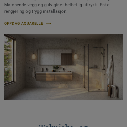
Matchende vegg og gulv gir et helhetlig uttrykk. Enkel
rengjøring og trygg installasjon.
OPPDAG AQUARELLE