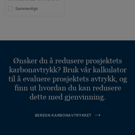
Sammenlign
Ønsker du å redusere prosjektets
karbonavtrykk? Bruk vår kalkulator
til å evaluere prosjektets avtrykk, og
finn ut hvordan du kan redusere
dette med gjenvinning.
BEREGN KARBONAVTRYKKET