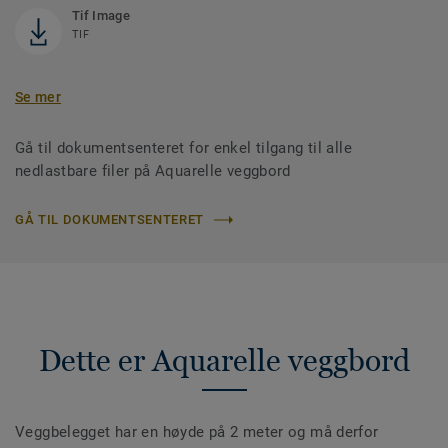
Tif Image
TIF
Se mer
Gå til dokumentsenteret for enkel tilgang til alle
nedlastbare filer på Aquarelle veggbord
GÅ TIL DOKUMENTSENTERET
Dette er Aquarelle veggbord
Veggbelegget har en høyde på 2 meter og må derfor