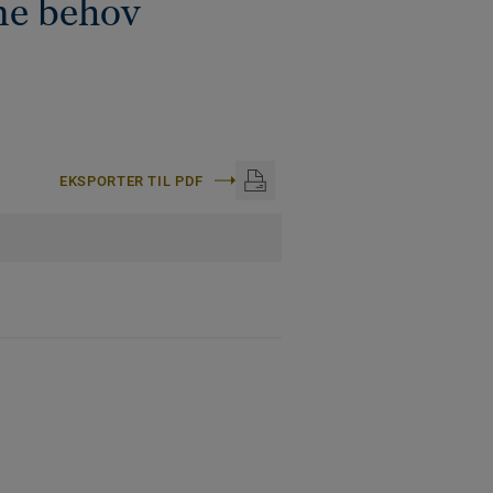
ne behov
EKSPORTER TIL PDF