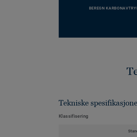
BEREGN KARBONAVTRY
Te
Tekniske spesifikasjon
Klassifisering
Stan