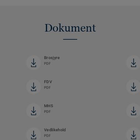
Dokument
Brosjyre
PDF
FDV
PDF
MHS
PDF
Vedlikehold
PDF