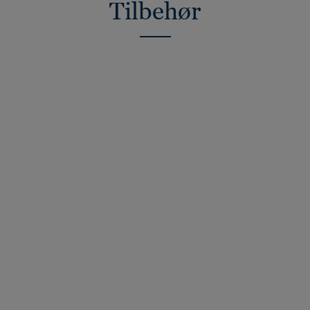
Tilbehør