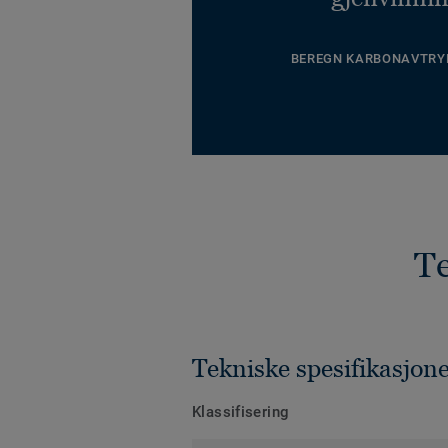
BEREGN KARBONAVTRY
Te
Tekniske spesifikasjon
Klassifisering