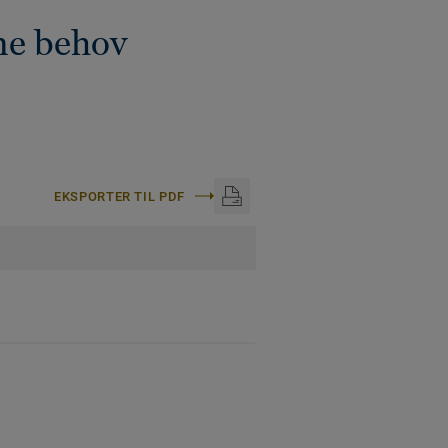
ne behov
EKSPORTER TIL PDF