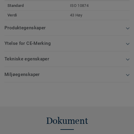
Standard
ISO 10874
Verdi
43 Høy
Produktegenskaper
Ytelse for CE-Merking
Tekniske egenskaper
Miljøegenskaper
Dokument