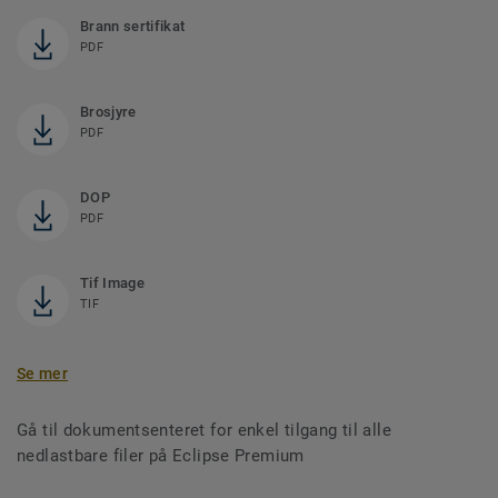
Brann sertifikat
PDF
Brosjyre
PDF
DOP
PDF
Tif Image
TIF
Se mer
Gå til dokumentsenteret for enkel tilgang til alle
nedlastbare filer på Eclipse Premium