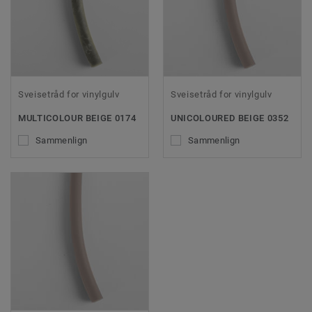
Sveisetråd for vinylgulv
Sveisetråd for vinylgulv
MULTICOLOUR BEIGE 0174
UNICOLOURED BEIGE 0352
Sammenlign
Sammenlign