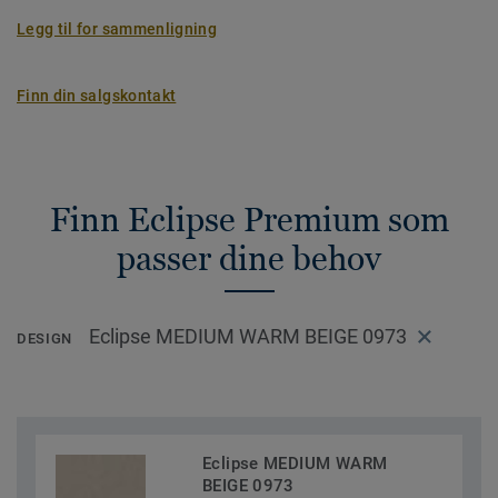
Legg til for sammenligning
Finn din salgskontakt
Finn Eclipse Premium som
passer dine behov
Eclipse MEDIUM WARM BEIGE 0973
DESIGN
Eclipse MEDIUM WARM
BEIGE 0973