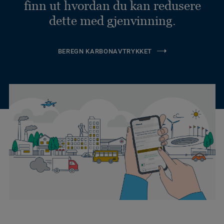
finn ut hvordan du kan redusere
dette med gjenvinning.
BEREGN KARBONAVTRYKKET