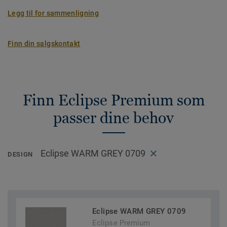
Legg til for sammenligning
Finn din salgskontakt
Finn Eclipse Premium som
passer dine behov
Eclipse WARM GREY 0709
DESIGN
Eclipse WARM GREY 0709
Eclipse Premium