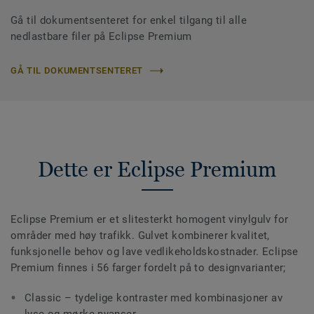
Gå til dokumentsenteret for enkel tilgang til alle
nedlastbare filer på Eclipse Premium
GÅ TIL DOKUMENTSENTERET
Dette er Eclipse Premium
Eclipse Premium er et slitesterkt homogent vinylgulv for
områder med høy trafikk. Gulvet kombinerer kvalitet,
funksjonelle behov og lave vedlikeholdskostnader. Eclipse
Premium finnes i 56 farger fordelt på to designvarianter;
Classic – tydelige kontraster med kombinasjoner av