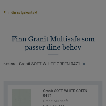
Finn din salgskontakt
Finn Granit Multisafe som
passer dine behov
Granit SOFT WHITE GREEN 0471
DESIGN
Granit SOFT WHITE GREEN
0471
Granit Multisafe