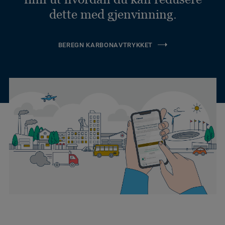
dette med gjenvinning.
BEREGN KARBONAVTRYKKET