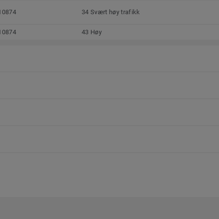
10874
34 Svært høy trafikk
10874
43 Høy