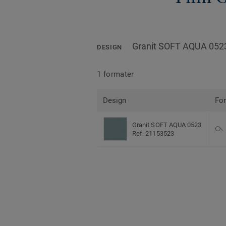
Granit SOFT AQUA 052
DESIGN
1 formater
Design
Fo
Granit SOFT AQUA 0523
Ref. 21153523