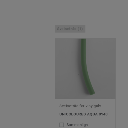
Sveisetråd (1)
Sveisetråd for vinylgulv
UNICOLOURED AQUA 0940
Sammenlign