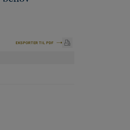
EKSPORTER TIL PDF