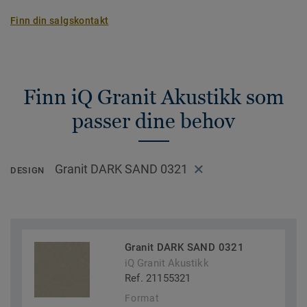
Finn din salgskontakt
Finn iQ Granit Akustikk som
passer dine behov
Granit DARK SAND 0321
DESIGN
Granit DARK SAND 0321
iQ Granit Akustikk
Ref. 21155321
Format