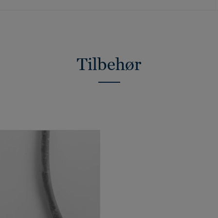
Tilbehør