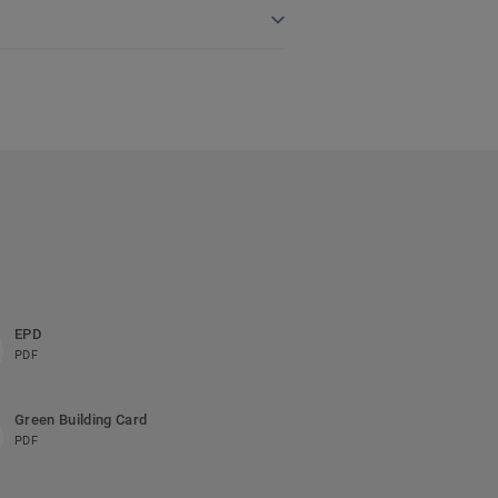
EPD
PDF
Green Building Card
PDF