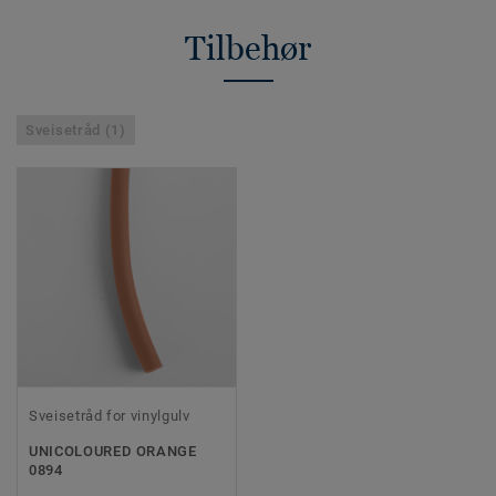
Tilbehør
Sveisetråd (1)
Sveisetråd for vinylgulv
UNICOLOURED ORANGE
0894