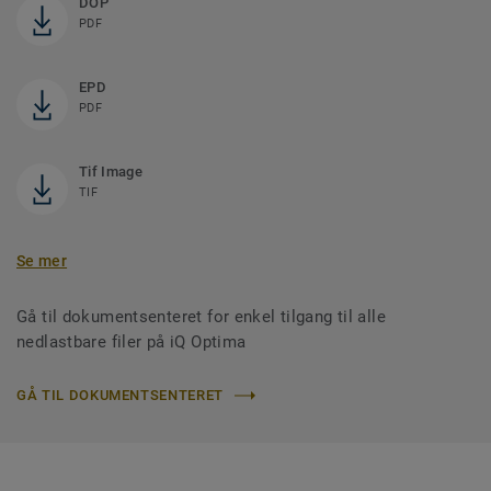
DOP
PDF
EPD
PDF
Tif Image
TIF
Se mer
Gå til dokumentsenteret for enkel tilgang til alle
nedlastbare filer på iQ Optima
GÅ TIL DOKUMENTSENTERET