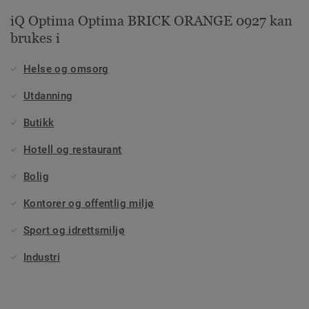
iQ Optima Optima BRICK ORANGE 0927 kan
brukes i
Helse og omsorg
Utdanning
Butikk
Hotell og restaurant
Bolig
Kontorer og offentlig miljø
Sport og idrettsmiljø
Industri