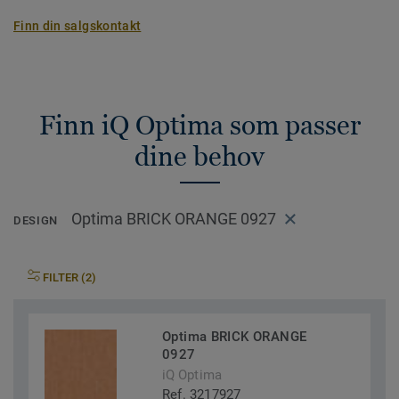
Finn din salgskontakt
Finn iQ Optima som passer
dine behov
Optima BRICK ORANGE 0927
DESIGN
FILTER (2)
Optima BRICK ORANGE
0927
iQ Optima
Ref. 3217927