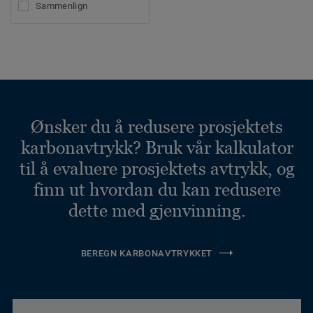
Sammenlign
Ønsker du å redusere prosjektets
karbonavtrykk? Bruk vår kalkulator
til å evaluere prosjektets avtrykk, og
finn ut hvordan du kan redusere
dette med gjenvinning.
BEREGN KARBONAVTRYKKET