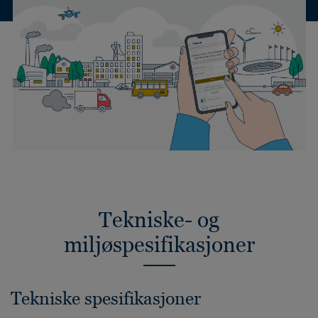
Tekniske- og
miljøspesifikasjoner
Tekniske spesifikasjoner