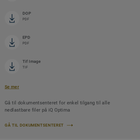
DOP
PDF
EPD
PDF
Tif Image
TIF
Se mer
Gå til dokumentsenteret for enkel tilgang til alle
nedlastbare filer på iQ Optima
GÅ TIL DOKUMENTSENTERET