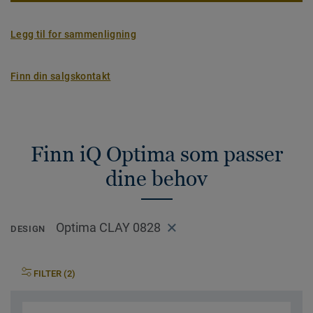
Legg til for sammenligning
Finn din salgskontakt
Finn iQ Optima som passer
dine behov
Optima CLAY 0828
DESIGN
FILTER (2)