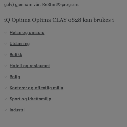
gulv) gjennom vårt ReStart®-program.
iQ Optima Optima CLAY 0828 kan brukes i
Helse og omsorg
Utdanning
Butikk
Hotell og restaurant
Bolig
Kontorer og offentlig miljø
Sport og idrettsmiljø
Industri