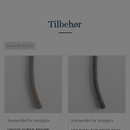
Tilbehør
Sveisetråd (2)
Sveisetråd for vinylgulv
Sveisetråd for vinylgulv
UNICOLOURED BROWN