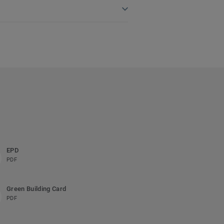
EPD
PDF
Green Building Card
PDF