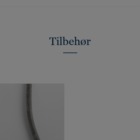
Tilbehør