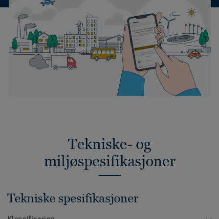
Tekniske- og
miljøspesifikasjoner
Tekniske spesifikasjoner