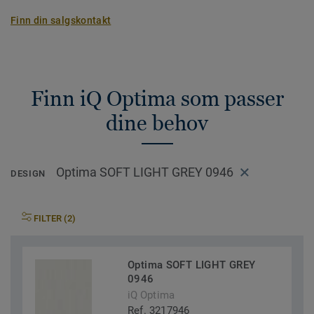
Finn din salgskontakt
Finn iQ Optima som passer
dine behov
Optima SOFT LIGHT GREY 0946
DESIGN
FILTER (2)
Optima SOFT LIGHT GREY
0946
iQ Optima
Ref. 3217946