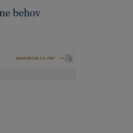
ine behov
EKSPORTER TIL PDF