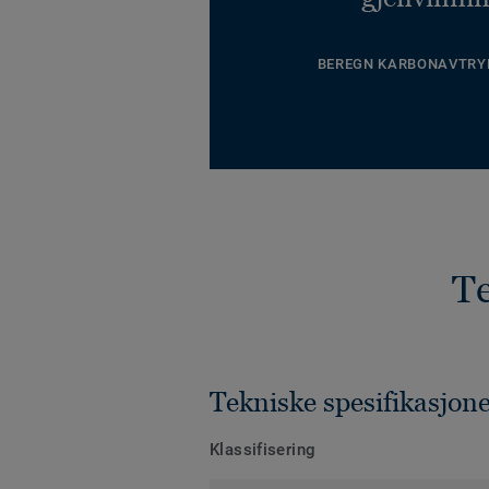
BEREGN KARBONAVTRY
Te
Tekniske spesifikasjon
Klassifisering