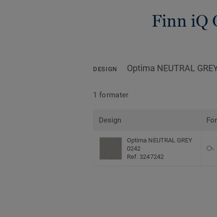
Finn iQ 
Optima NEUTRAL GREY
DESIGN
1 formater
Design
Fo
Optima NEUTRAL GREY
0242
Ref. 3247242