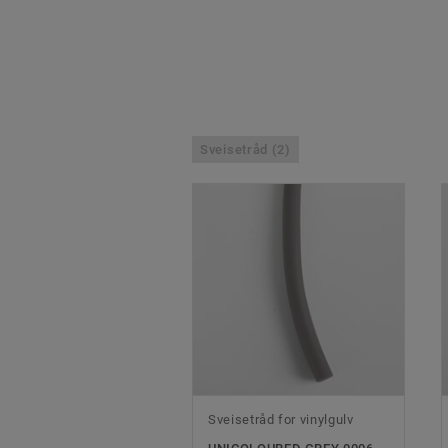
Sveisetråd (2)
Sveisetråd for vinylgulv