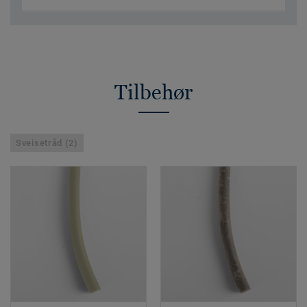
Tilbehør
Sveisetråd (2)