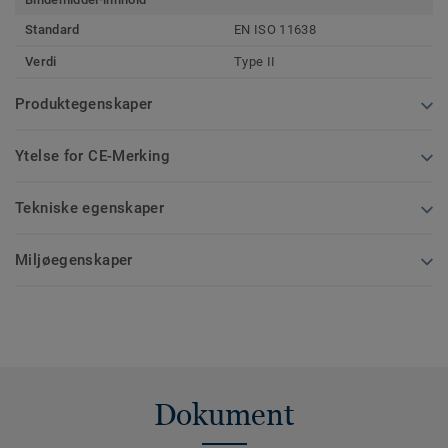
Standard
EN ISO 11638
Verdi
Type II
Produktegenskaper
Ytelse for CE-Merking
Tekniske egenskaper
Miljøegenskaper
Dokument