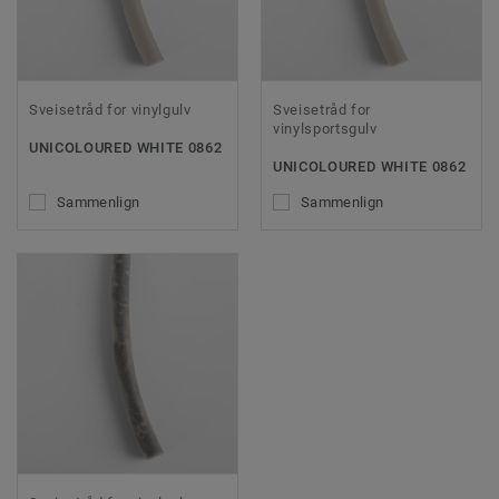
Sveisetråd for vinylgulv
Sveisetråd for
vinylsportsgulv
UNICOLOURED WHITE 0862
UNICOLOURED WHITE 0862
Sammenlign
Sammenlign