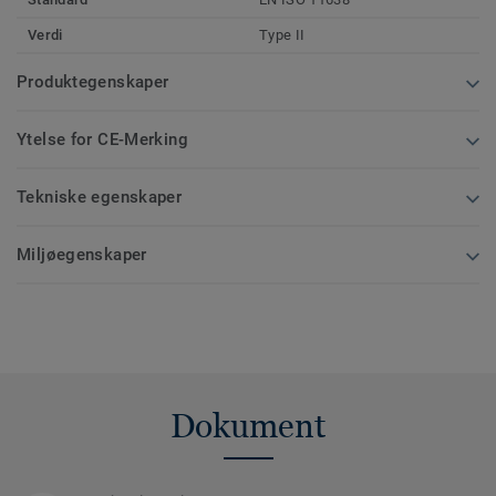
Verdi
Type II
Produktegenskaper
Ytelse for CE-Merking
Tekniske egenskaper
Miljøegenskaper
Dokument