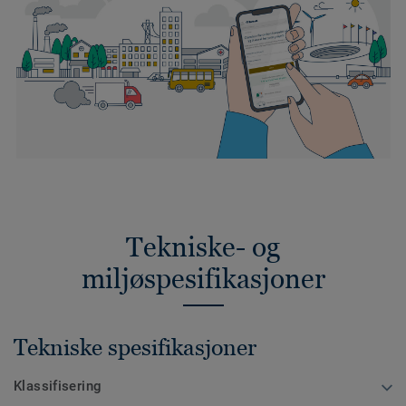
Tekniske- og
miljøspesifikasjoner
Tekniske spesifikasjoner
Klassifisering