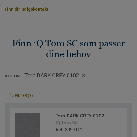
Finn din salgskontakt
Finn iQ Toro SC som passer
dine behov
Toro DARK GREY 0102
DESIGN
FILTER (3)
Toro DARK GREY 0102
iQ Toro SC
Ref. 3093102