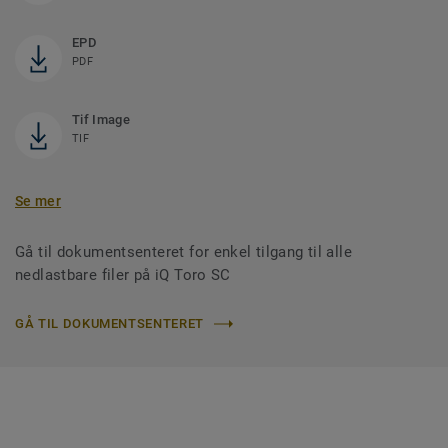
EPD
PDF
Tif Image
TIF
Se mer
Gå til dokumentsenteret for enkel tilgang til alle
nedlastbare filer på iQ Toro SC
GÅ TIL DOKUMENTSENTERET