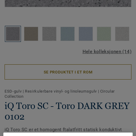
Hele kolleksjonen (14)
SE PRODUKTET I ET ROM
ESD-gulv
|
Resirkulerbare vinyl- og linoleumsgulv
|
Circular
Collection
iQ Toro SC - Toro DARK GREY
0102
iQ Toro SC er et homogent ftalatfritt statisk konduktivt