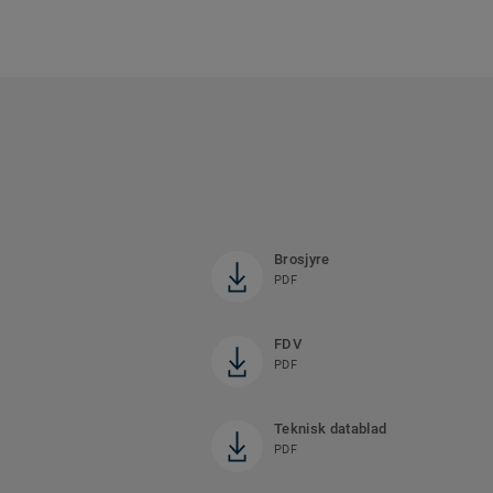
Brosjyre
PDF
FDV
PDF
Teknisk datablad
PDF