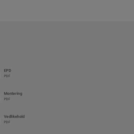
EPD
PDF
Montering
PDF
Vedlikehold
PDF