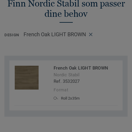
Finn Nordic Stabil som passer
dine behov
French Oak LIGHT BROWN
DESIGN
French Oak LIGHT BROWN
Nordic Stabil
Ref. 3532027
Format
Roll 2x35m