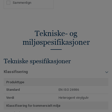
Sammenlign
Tekniske- og
miljøspesifikasjoner
Tekniske spesifikasjoner
Klassifisering
Produkttype
Standard
EN ISO 26986
Verdi
Heterogent vinylgulv
Klassifisering for kommersielt miljø