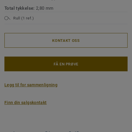
Total tykkelse:
2,80 mm
Rull (1 ref.)
KONTAKT OSS
FÅ EN PRØVE
Legg til for sammenligning
Finn din salgskontakt