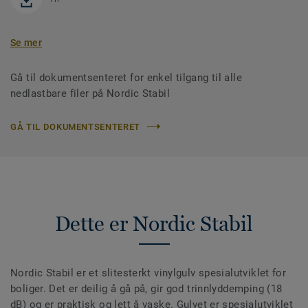
Se mer
Gå til dokumentsenteret for enkel tilgang til alle
nedlastbare filer på Nordic Stabil
GÅ TIL DOKUMENTSENTERET
Dette er Nordic Stabil
Nordic Stabil er et slitesterkt vinylgulv spesialutviklet for
boliger. Det er deilig å gå på, gir god trinnlyddemping (18
dB) og er praktisk og lett å vaske. Gulvet er spesialutviklet