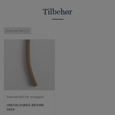
Tilbehør
Sveisetråd (1)
Sveisetråd for vinylgulv
UNICOLOURED BROWN
0039