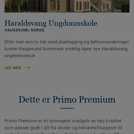
Haraldsvang Ungdomsskole
HAUGESUND,
NORGE
Etter mer enn to tiår med planlegging og behovsvurderinger
kunne Haugesund kommune endelig åpne nye Haraldsvang
ungdomsskole
LES MER
Dette er Primo Premium
Primo Premium er et homogent vinylgulv av høy kvalitet
som passer godt i alt fra skoler og helseinstitusjoner til