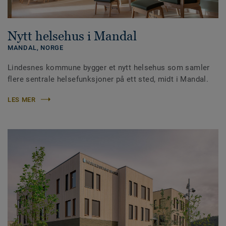
Nytt helsehus i Mandal
MANDAL,
NORGE
Lindesnes kommune bygger et nytt helsehus som samler
flere sentrale helsefunksjoner på ett sted, midt i Mandal.
LES MER