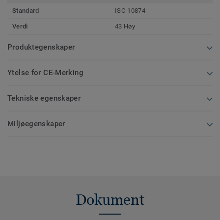
Standard
ISO 10874
Verdi
43 Høy
Produktegenskaper
Ytelse for CE-Merking
Tekniske egenskaper
Miljøegenskaper
Dokument