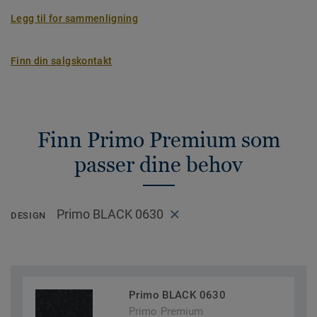
Legg til for sammenligning
Finn din salgskontakt
Finn Primo Premium som
passer dine behov
Primo BLACK 0630
DESIGN
Primo BLACK 0630
Primo Premium