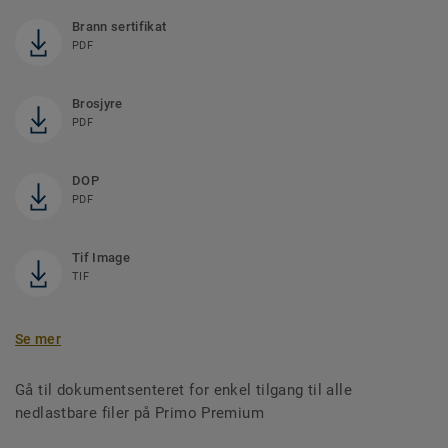
Brann sertifikat
PDF
Brosjyre
PDF
DOP
PDF
Tif Image
TIF
Se mer
Gå til dokumentsenteret for enkel tilgang til alle
nedlastbare filer på Primo Premium