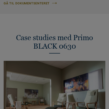
GÅ TIL DOKUMENTSENTERET
Case studies med Primo
BLACK 0630