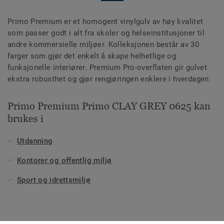
Primo Premium er et homogent vinylgulv av høy kvalitet
som passer godt i alt fra skoler og helseinstitusjoner til
andre kommersielle miljøer. Kolleksjonen består av 30
farger som gjør det enkelt å skape helhetlige og
funksjonelle interiører. Premium Pro-overflaten gir gulvet
ekstra robusthet og gjør rengjøringen enklere i hverdagen.
Primo Premium Primo CLAY GREY 0625 kan
brukes i
Utdanning
Kontorer og offentlig miljø
Sport og idrettsmiljø