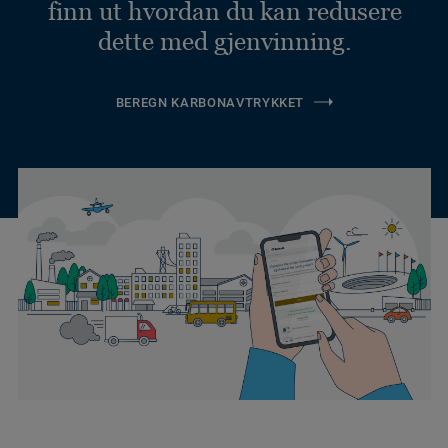
finn ut hvordan du kan redusere
dette med gjenvinning.
BEREGN KARBONAVTRYKKET