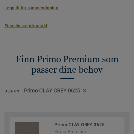
Legg til for sammenligning
Finn din salgskontakt
Finn Primo Premium som
passer dine behov
Primo CLAY GREY 0625
DESIGN
Primo CLAY GREY 0625
Primo Premium