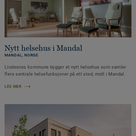
Nytt helsehus i Mandal
MANDAL,
NORGE
Lindesnes kommune bygger et nytt helsehus som samler
flere sentrale helsefunksjoner på ett sted, midt i Mandal.
LES MER