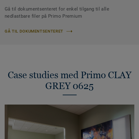
Gå til dokumentsenteret for enkel tilgang til alle
nedlastbare filer på Primo Premium
GÅ TIL DOKUMENTSENTERET
Case studies med Primo CLAY
GREY 0625