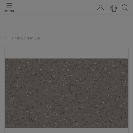
0
MENU
Primo Premium