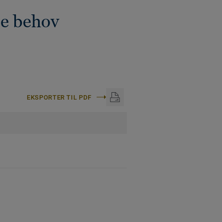
e behov
EKSPORTER TIL PDF