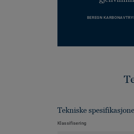
BEREGN KARBONAVTRY
Te
Tekniske spesifikasjon
Klassifisering