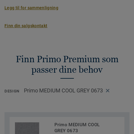
Legg til for sammenligning
Finn din salgskontakt
Finn Primo Premium som
passer dine behov
Primo MEDIUM COOL GREY 0673
DESIGN
Primo MEDIUM COOL
GREY 0673