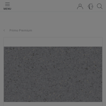
0
MENU
Primo Premium