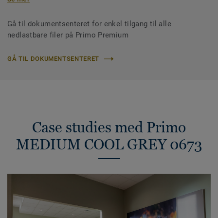
Gå til dokumentsenteret for enkel tilgang til alle
nedlastbare filer på Primo Premium
GÅ TIL DOKUMENTSENTERET
Case studies med Primo
MEDIUM COOL GREY 0673