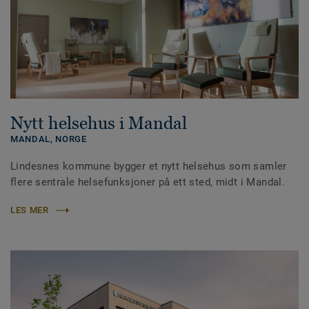
Nytt helsehus i Mandal
MANDAL,
NORGE
Lindesnes kommune bygger et nytt helsehus som samler
flere sentrale helsefunksjoner på ett sted, midt i Mandal.
LES MER