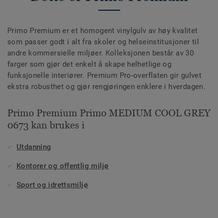
Primo Premium er et homogent vinylgulv av høy kvalitet
som passer godt i alt fra skoler og helseinstitusjoner til
andre kommersielle miljøer. Kolleksjonen består av 30
farger som gjør det enkelt å skape helhetlige og
funksjonelle interiører. Premium Pro-overflaten gir gulvet
ekstra robusthet og gjør rengjøringen enklere i hverdagen.
Primo Premium Primo MEDIUM COOL GREY
0673 kan brukes i
Utdanning
Kontorer og offentlig miljø
Sport og idrettsmiljø