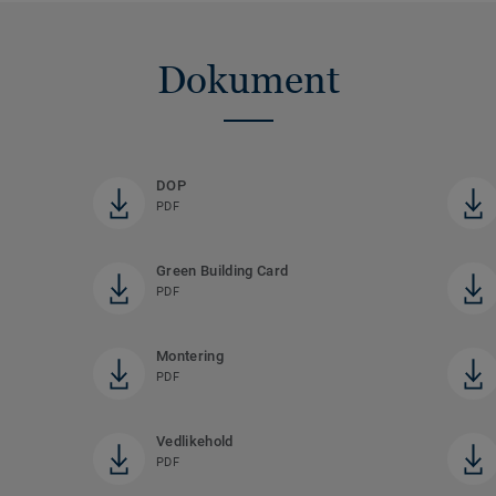
Dokument
DOP
PDF
Green Building Card
PDF
Montering
PDF
Vedlikehold
PDF