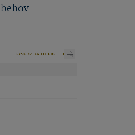
 behov
EKSPORTER TIL PDF