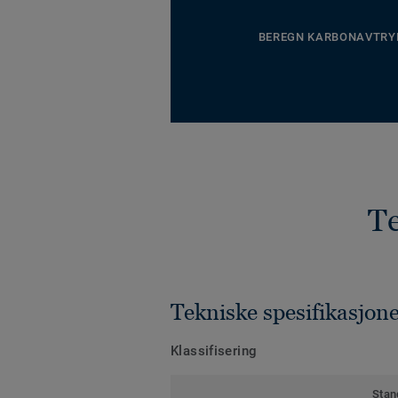
BEREGN KARBONAVTRY
Te
Tekniske spesifikasjon
Klassifisering
Stan