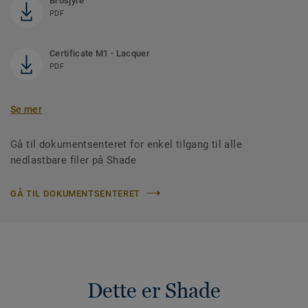
Brosjyre
PDF
Certificate M1 - Lacquer
PDF
Se mer
Gå til dokumentsenteret for enkel tilgang til alle
nedlastbare filer på Shade
GÅ TIL DOKUMENTSENTERET
Dette er Shade