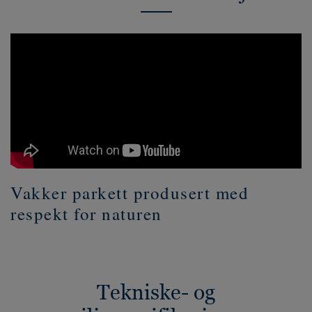
Vakker parkett produsert med
respekt for naturen
Tekniske- og