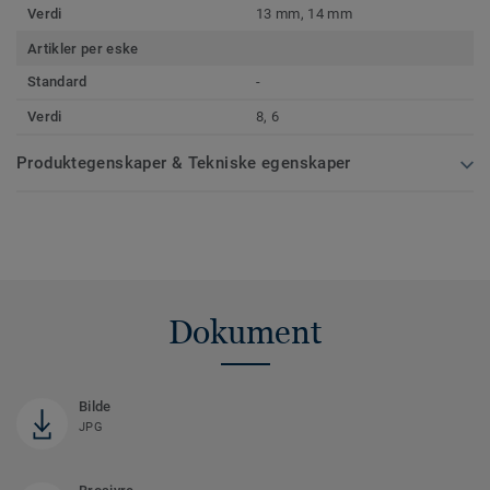
Verdi
13 mm, 14 mm
Artikler per eske
Standard
-
Verdi
8, 6
Produktegenskaper & Tekniske egenskaper
Dokument
Bilde
JPG