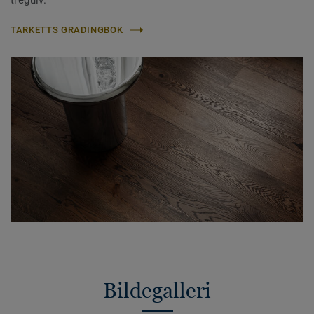
tregulv.
TARKETTS GRADINGBOK
Bildegalleri