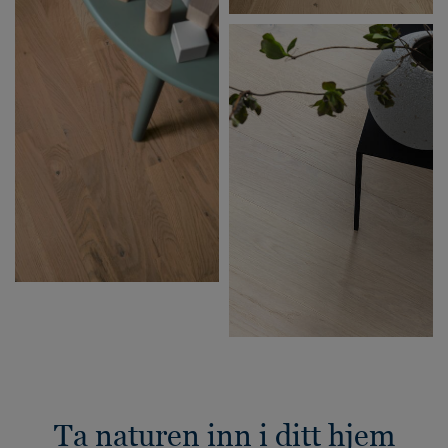
Ta naturen inn i ditt hjem