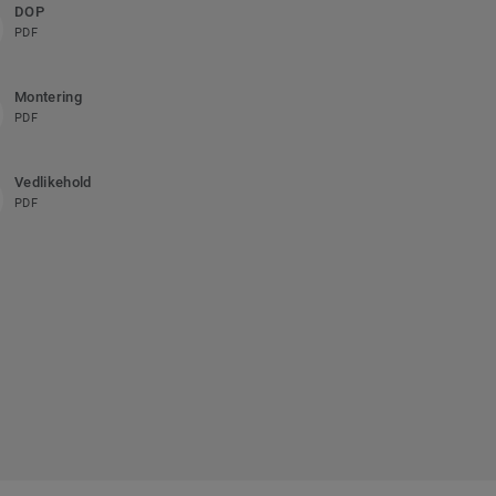
DOP
PDF
Montering
PDF
Vedlikehold
PDF