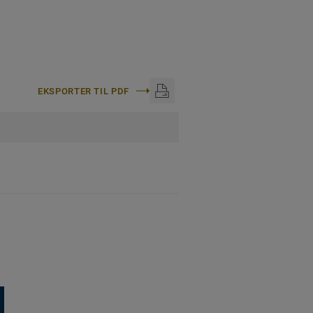
EKSPORTER TIL PDF