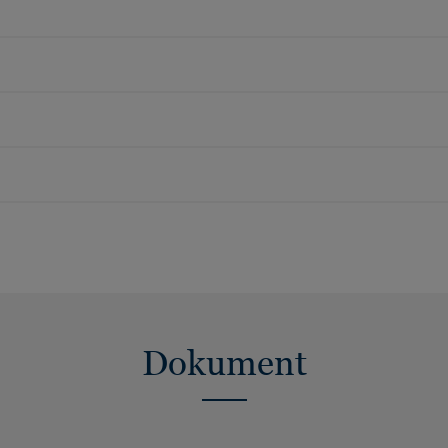
Dokument