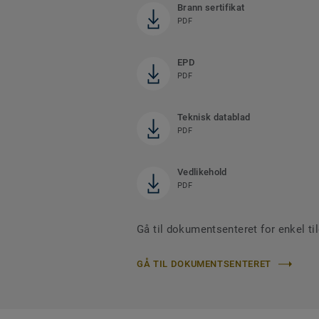
Brann sertifikat
PDF
EPD
PDF
Teknisk datablad
PDF
Vedlikehold
PDF
Gå til dokumentsenteret for enkel tilg
GÅ TIL DOKUMENTSENTERET