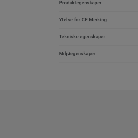
Produktegenskaper
Ytelse for CE-Merking
Tekniske egenskaper
Miljøegenskaper