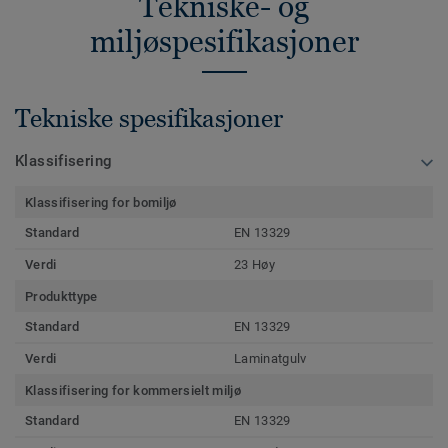
Tekniske- og
miljøspesifikasjoner
Tekniske spesifikasjoner
Klassifisering
Klassifisering for bomiljø
Standard
EN 13329
Verdi
23 Høy
Produkttype
Standard
EN 13329
Verdi
Laminatgulv
Klassifisering for kommersielt miljø
Standard
EN 13329