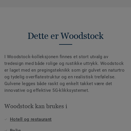
Dette er Woodstock
I Woodstock-kolleksjonen finnes et stort utvalg av
tredesign med både rolige og rustikke uttrykk. Woodstock
er laget med en pregingsteknikk som gir gulvet en naturtro
og tydelig overflatestruktur og en realistisk trefølelse.
Gulvene legges både raskt og enkelt takket være det
innovative og effektive 5G-klikksystemet.
Woodstock kan brukes i
Hotell og restaurant
Bolig