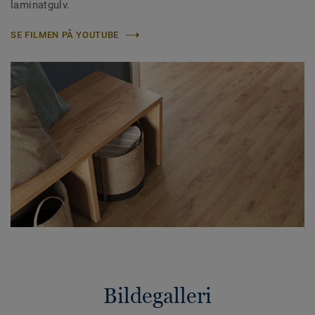
laminatgulv.
SE FILMEN PÅ YOUTUBE
Bildegalleri