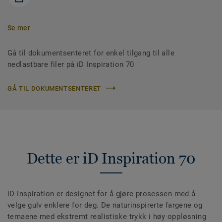
Se mer
Gå til dokumentsenteret for enkel tilgang til alle
nedlastbare filer på iD Inspiration 70
GÅ TIL DOKUMENTSENTERET
Dette er iD Inspiration 70
iD Inspiration er designet for å gjøre prosessen med å
velge gulv enklere for deg. De naturinspirerte fargene og
temaene med ekstremt realistiske trykk i høy oppløsning