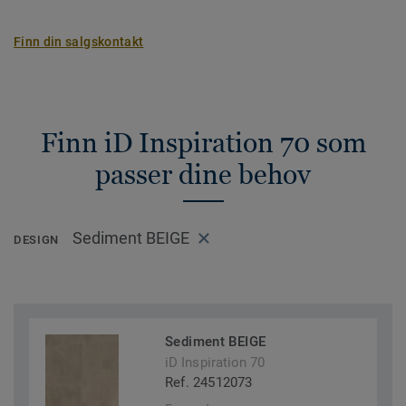
Finn din salgskontakt
Finn iD Inspiration 70 som
passer dine behov
Sediment BEIGE
DESIGN
Sediment BEIGE
iD Inspiration 70
Ref. 24512073