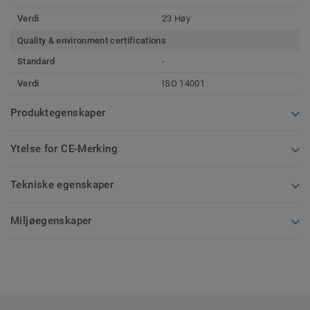
Verdi
23 Høy
Quality & environment certifications
Standard
-
Verdi
ISO 14001
Produktegenskaper
Ytelse for CE-Merking
Tekniske egenskaper
Miljøegenskaper