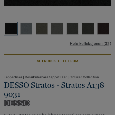
Hele kolleksjonen (32)
SE PRODUKTET I ET ROM
Teppefliser
|
Resirkulerbare teppefliser
|
Circular Collection
DESSO Stratos - Stratos A138
9031