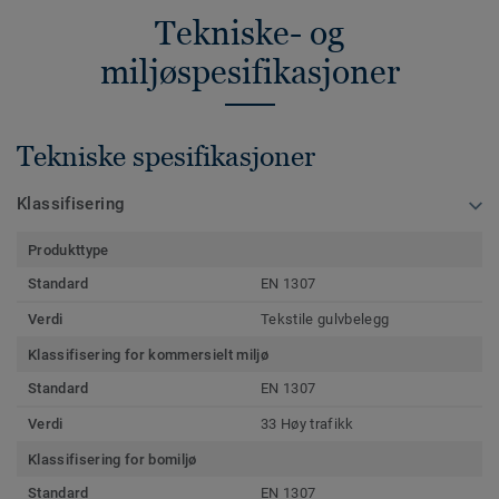
Tekniske- og
miljøspesifikasjoner
Tekniske spesifikasjoner
Klassifisering
Produkttype
Standard
EN 1307
Verdi
Tekstile gulvbelegg
Klassifisering for kommersielt miljø
Standard
EN 1307
Verdi
33 Høy trafikk
Klassifisering for bomiljø
Standard
EN 1307