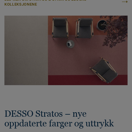
KOLLEKSJONENE
DESSO Stratos – nye
oppdaterte farger og uttrykk