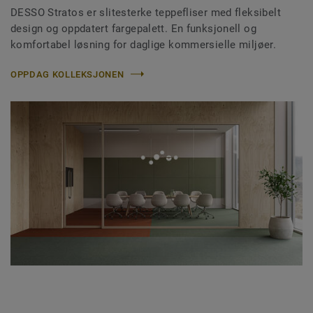
DESSO Stratos er slitesterke teppefliser med fleksibelt
design og oppdatert fargepalett. En funksjonell og
komfortabel løsning for daglige kommersielle miljøer.
OPPDAG KOLLEKSJONEN