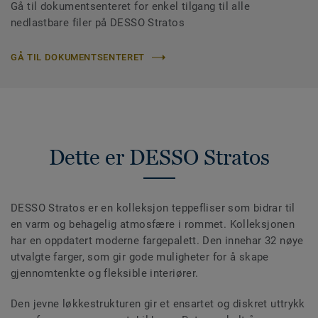
Gå til dokumentsenteret for enkel tilgang til alle
nedlastbare filer på DESSO Stratos
GÅ TIL DOKUMENTSENTERET
Dette er DESSO Stratos
DESSO Stratos er en kolleksjon teppefliser som bidrar til
en varm og behagelig atmosfære i rommet. Kolleksjonen
har en oppdatert moderne fargepalett. Den innehar 32 nøye
utvalgte farger, som gir gode muligheter for å skape
gjennomtenkte og fleksible interiører.
Den jevne løkkestrukturen gir et ensartet og diskret uttrykk